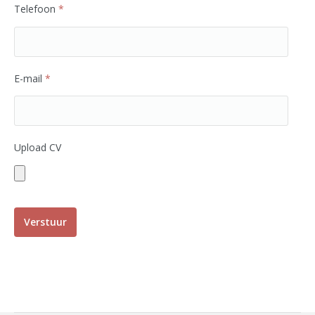
Telefoon
*
E-mail
*
Upload CV