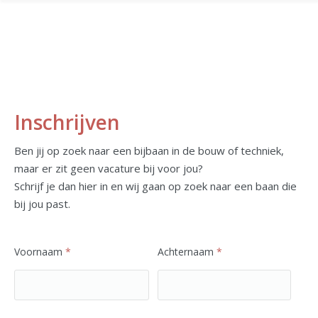
Inschrijven
Ben jij op zoek naar een bijbaan in de bouw of techniek,
maar er zit geen vacature bij voor jou?
Schrijf je dan hier in en wij gaan op zoek naar een baan die
bij jou past.
Voornaam
*
Achternaam
*